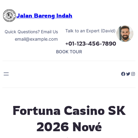
Skip
to
Jalan Bareng Indah
content
Talk to an Expert (David)
Quick Questions? Email Us
email@example.com
+01-123-456-7890
BOOK TOUR
Facebo
Twitt
Ins
Fortuna Casino SK
2026 Nové