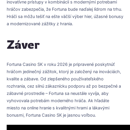
inovatívne prístupy v kombinácii s modernými potrebami
hráčov zabezpečia, že Fortuna bude naďalej lídrom na trhu.
Hráči sa môžu tešiť na ešte väčší výber hier, úžasné bonusy
a modernizované zážitky z hrania.
Záver
Fortuna Casino SK v roku 2026 je pripravené poskytnúť
hráčom jedinečný zážitok, ktorý je založený na inováciách,
kvalite a zábave. Od zlepšeného používateľského
rozhrania, cez silnú zákaznícku podporu až po bezpečné a
zábavné prostredie – Fortuna sa neustále vyvíja, aby
vyhovovala potrebám moderného hráča. Ak hľadáte
miesto na online hranie s kvalitnými hrami a lákavými
bonusmi, Fortuna Casino SK je jasnou voľbou.