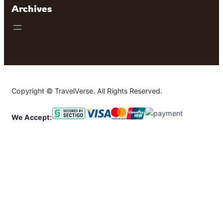
Archives
Copyright © TravelVerse. All Rights Reserved.
We Accept: