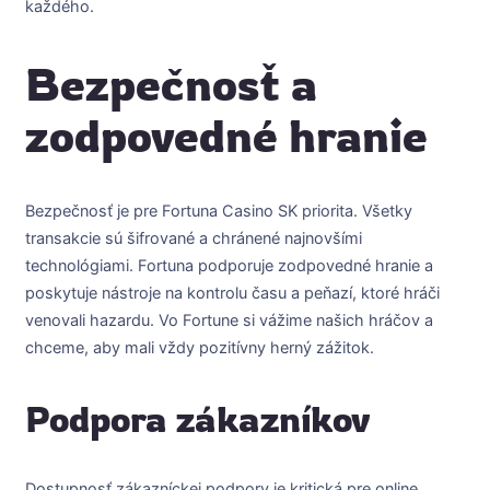
každého.
Bezpečnosť a
zodpovedné hranie
Bezpečnosť je pre Fortuna Casino SK priorita. Všetky
transakcie sú šifrované a chránené najnovšími
technológiami. Fortuna podporuje zodpovedné hranie a
poskytuje nástroje na kontrolu času a peňazí, ktoré hráči
venovali hazardu. Vo Fortune si vážime našich hráčov a
chceme, aby mali vždy pozitívny herný zážitok.
Podpora zákazníkov
Dostupnosť zákazníckej podpory je kritická pre online