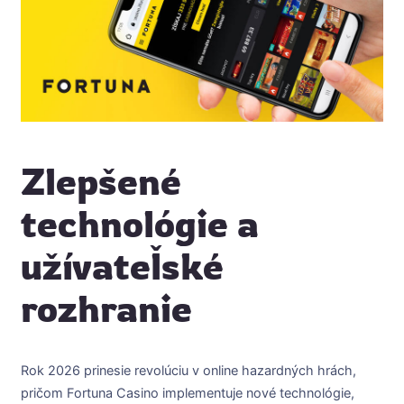
Zlepšené
technológie a
užívateľské
rozhranie
Rok 2026 prinesie revolúciu v online hazardných hrách,
pričom Fortuna Casino implementuje nové technológie,