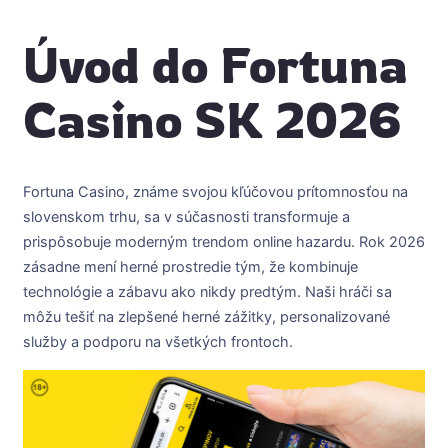
Úvod do Fortuna
Casino SK 2026
Fortuna Casino, známe svojou kľúčovou prítomnosťou na
slovenskom trhu, sa v súčasnosti transformuje a
prispôsobuje moderným trendom online hazardu. Rok 2026
zásadne mení herné prostredie tým, že kombinuje
technológie a zábavu ako nikdy predtým. Naši hráči sa
môžu tešiť na zlepšené herné zážitky, personalizované
služby a podporu na všetkých frontoch.