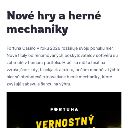
Nové hry a herné
mechaniky
Fortuna Casino v roku 2026 rozširuje svoju ponuku hier.
Nové tituly od renomovaných poskytovateľov softvéru sú
zahrnuté v hernom portfóliu. Hráči sa môžu tešiť na
vzrušujúce sloty, blackjack a ruletu, pričom mnohé z týchto
hier sú obohatené o inovatívne herné mechaniky, ktoré
zvyšujú zábavu a šancu na výhru.