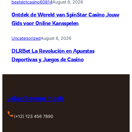
bestslotcasino60814
August 6, 2026
Ontdek de Wereld van SpinStar Casino Jouw
Gids voor Online Kansspelen
Uncategorized
August 6, 2026
DLRBet La Revolución en Apuestas
Deportivas y Juegos de Casino
Jalan Bareng Indah
(+12) 123 456 7890