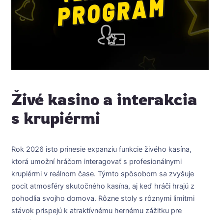
Živé kasino a interakcia
s krupiérmi
Rok 2026 isto prinesie expanziu funkcie živého kasína,
ktorá umožní hráčom interagovať s profesionálnymi
krupiérmi v reálnom čase. Týmto spôsobom sa zvyšuje
pocit atmosféry skutočného kasína, aj keď hráči hrajú z
pohodlia svojho domova. Rôzne stoly s rôznymi limitmi
stávok prispejú k atraktívnému hernému zážitku pre