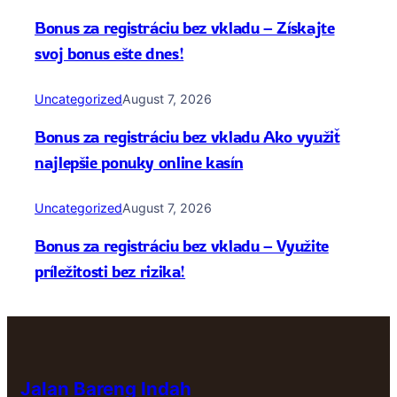
Bonus za registráciu bez vkladu – Získajte
svoj bonus ešte dnes!
Uncategorized
August 7, 2026
Bonus za registráciu bez vkladu Ako využiť
najlepšie ponuky online kasín
Uncategorized
August 7, 2026
Bonus za registráciu bez vkladu – Využite
príležitosti bez rizika!
Jalan Bareng Indah