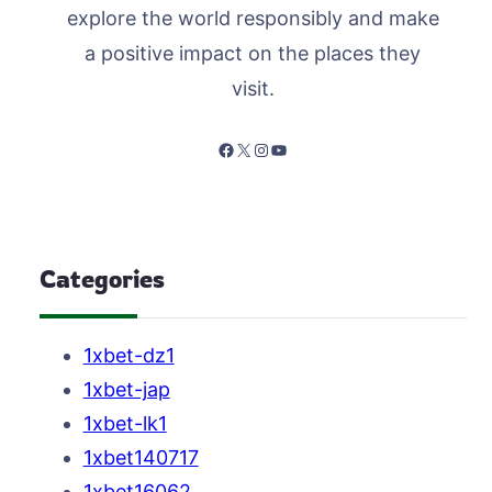
авок
explore the world responsibly and make
a positive impact on the places they
visit.
Facebook
X
Instagram
YouTube
Categories
1xbet-dz1
1xbet-jap
1xbet-lk1
1xbet140717
1xbet16062