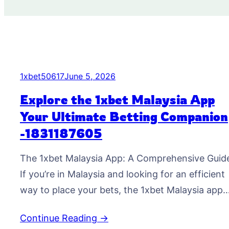
1xbet50617
June 5, 2026
Explore the 1xbet Malaysia App
Your Ultimate Betting Companion
-1831187605
The 1xbet Malaysia App: A Comprehensive Guid
If you’re in Malaysia and looking for an efficient
way to place your bets, the 1xbet Malaysia app
1xbet malaysia login offers an intuitive mobile
Continue Reading →
application that enhances your betting