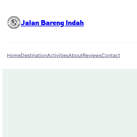
Skip
to
Jalan Bareng Indah
content
Home
Destination
Activities
About
Reviews
Contact