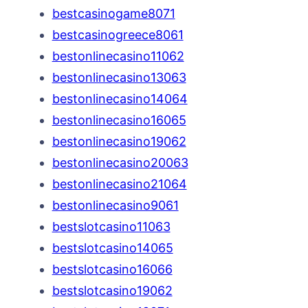
bestcasinogame8071
bestcasinogreece8061
bestonlinecasino11062
bestonlinecasino13063
bestonlinecasino14064
bestonlinecasino16065
bestonlinecasino19062
bestonlinecasino20063
bestonlinecasino21064
bestonlinecasino9061
bestslotcasino11063
bestslotcasino14065
bestslotcasino16066
bestslotcasino19062