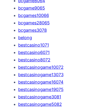
bcgame8064
bcgame9065
bcgames10066
bcgames28065
bcgames3078
belong
bestcasino1071
bestcasino6071
bestcasino8072
bestcasinogame10072
bestcasinogame13073
bestcasinogame16074
bestcasinogame19075
bestcasinogame3081
bestcasinogame5082