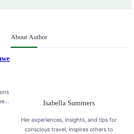
About Author
uwe
 ons
eest
Isabella Summers
it
oe
Her experiences, insights, and tips for
lijk
conscious travel, inspires others to