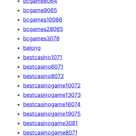
bcgame8064
bcgame9065
bcgames10066
bcgames28065
bcgames3078
belong
bestcasino1071
bestcasino6071
bestcasino8072
bestcasinogame10072
bestcasinogame13073
bestcasinogame16074
bestcasinogame19075
bestcasinogame3081
bestcasinogame8071