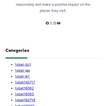
responsibly and make a positive impact on the
places they visit.
Facebook
X
Instagram
YouTube
Categories
1xbet-dz1
1xbet-jap
1xbet-lk1
1xbet140717
1xbet16062
1xbet18063
1xbet180718