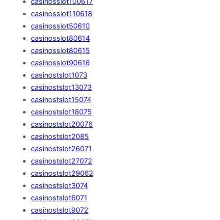
casinosslot100617
casinosslot110618
casinosslot50610
casinosslot80614
casinosslot80615
casinosslot90616
casinostslot1073
casinostslot13073
casinostslot15074
casinostslot18075
casinostslot20076
casinostslot2085
casinostslot26071
casinostslot27072
casinostslot29062
casinostslot3074
casinostslot6071
casinostslot9072