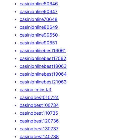
casinionline50646
casinionline60647
casinionline70648
casinionline80649
casinionline90650
casinionline90651
casinionlinebest16061
casinionlinebest17062
casinionlinebest18063
casinionlinebest19064
casinionlinebest21063
casino-minsta1
casinobest010724
casinobest100734
casinobest110735
casinobest120736
casinobest130737
casinobest140738