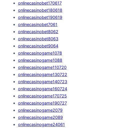
onlinecasinobet170617
onlinecasinobet180618
onlinecasinobet190619
onlinecasinobet7061
onlinecasinobet8062
onlinecasinobet8063
onlinecasinobet9064
onlinecasinogame1078
onlinecasinogame1088
onlinecasinogame110720
onlinecasinogame130722
onlinecasinogame140723
onlinecasinogame160724
onlinecasinogame170725
onlinecasinogame190727
onlinecasinogame2079
onlinecasinogame2089
onlinecasinogame24061