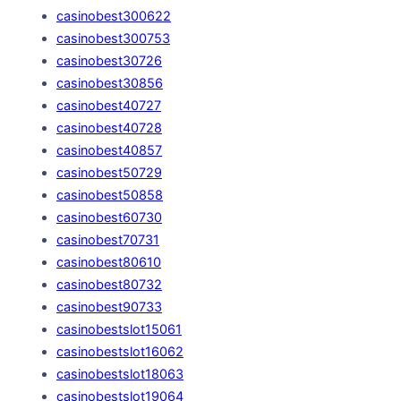
casinobest300622
casinobest300753
casinobest30726
casinobest30856
casinobest40727
casinobest40728
casinobest40857
casinobest50729
casinobest50858
casinobest60730
casinobest70731
casinobest80610
casinobest80732
casinobest90733
casinobestslot15061
casinobestslot16062
casinobestslot18063
casinobestslot19064