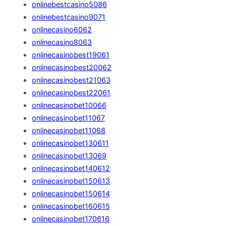
onlinebestcasino5086
onlinebestcasino9071
onlinecasino6062
onlinecasino8063
onlinecasinobest19061
onlinecasinobest20062
onlinecasinobest21063
onlinecasinobest22061
onlinecasinobet10066
onlinecasinobet11067
onlinecasinobet11068
onlinecasinobet130611
onlinecasinobet13069
onlinecasinobet140612
onlinecasinobet150613
onlinecasinobet150614
onlinecasinobet160615
onlinecasinobet170616