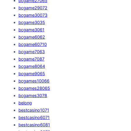
bcgame27065
bcgame29072
bcgame30073
bcgame3035
bcgame3061
bcgame6062
bcgame60710
bcgame7063
bcgame7087
bcgame8064
bcgame9065
bcgames10066
bcgames28065
bcgames3078
belong
bestcasino1071
bestcasino6071
bestcasino6081