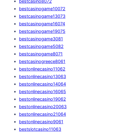
bestcasino8072
bestcasinogame10072
bestcasinogame13073
bestcasinogame16074
bestcasinogame19075
bestcasinogame3081
bestcasinogame5082
bestcasinogame8071
bestcasinogreece8061
bestonlinecasino11062
bestonlinecasino13063
bestonlinecasino14064
bestonlinecasino16065
bestonlinecasino19062
bestonlinecasino20063
bestonlinecasino21064
bestonlinecasino9061
bestslotcasino11063