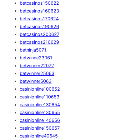
betcasinos150622
betcasinos160623
betcasinos170624
betcasinos190626
betcasinos200627
betcasinos210629
betninja5071
betwinne23061
betwinner22072
betwinner25063
betwinner5063
casinionline100652
casinionline110653
casinionline130654
casinionline130655
casinionline140656
casinionline150657
casinionline40645