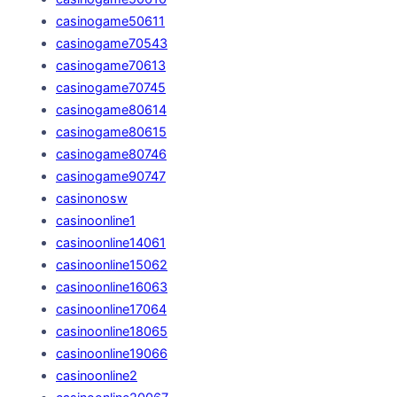
casinogame50611
casinogame70543
casinogame70613
casinogame70745
casinogame80614
casinogame80615
casinogame80746
casinogame90747
casinonosw
casinoonline1
casinoonline14061
casinoonline15062
casinoonline16063
casinoonline17064
casinoonline18065
casinoonline19066
casinoonline2