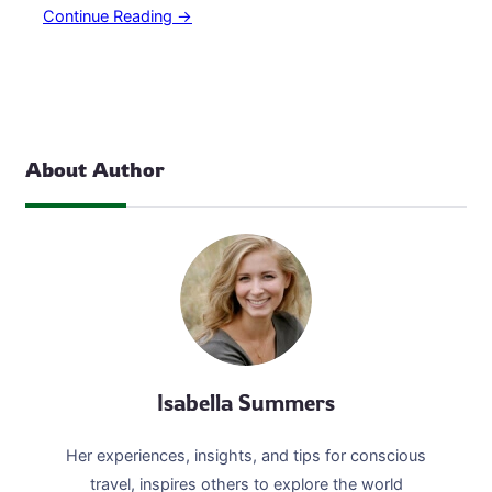
Continue Reading →
ελκυστικές επιλογές για νέους παίκτες είναι τα καζίνο
με ελάχιστη κατάθεση 10 ευρώ. Αυτές οι πλατφόρμες
επιτρέπουν στους χρήστες να δοκιμάσουν διάφορα
παιχνίδια χωρίς
About Author
Isabella Summers
Her experiences, insights, and tips for conscious
travel, inspires others to explore the world