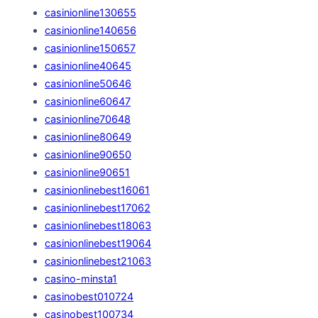
casinionline130655
casinionline140656
casinionline150657
casinionline40645
casinionline50646
casinionline60647
casinionline70648
casinionline80649
casinionline90650
casinionline90651
casinionlinebest16061
casinionlinebest17062
casinionlinebest18063
casinionlinebest19064
casinionlinebest21063
casino-minsta1
casinobest010724
casinobest100734