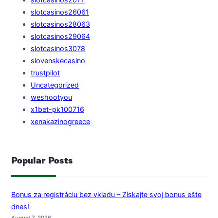
slotcasinos2077
slotcasinos26061
slotcasinos28063
slotcasinos29064
slotcasinos3078
slovenskecasino
trustpilot
Uncategorized
weshootyou
x1bet-pk100716
xenakazinogreece
Popular Posts
Bonus za registráciu bez vkladu – Získajte svoj bonus ešte
dnes!