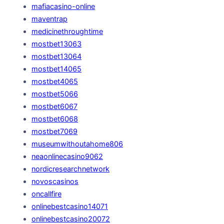
mafiacasino-online
maventrap
medicinethroughtime
mostbet13063
mostbet13064
mostbet14065
mostbet4065
mostbet5066
mostbet6067
mostbet6068
mostbet7069
museumwithoutahome806
neaonlinecasino9062
nordicresearchnetwork
novoscasinos
oncallfire
onlinebestcasino14071
onlinebestcasino20072