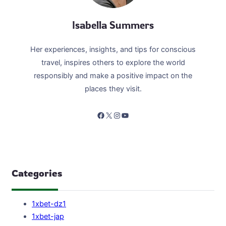
Isabella Summers
Her experiences, insights, and tips for conscious
travel, inspires others to explore the world
responsibly and make a positive impact on the
places they visit.
Facebook
X
Instagram
YouTube
Categories
1xbet-dz1
1xbet-jap