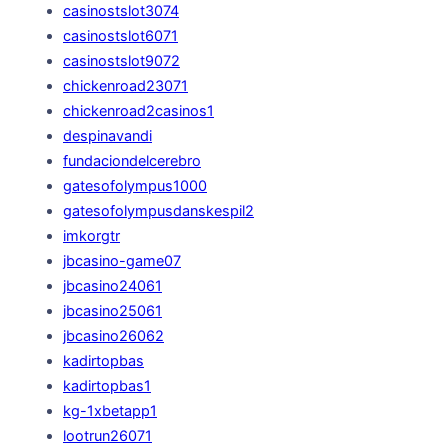
casinostslot3074
casinostslot6071
casinostslot9072
chickenroad23071
chickenroad2casinos1
despinavandi
fundaciondelcerebro
gatesofolympus1000
gatesofolympusdanskespil2
imkorgtr
jbcasino-game07
jbcasino24061
jbcasino25061
jbcasino26062
kadirtopbas
kadirtopbas1
kg-1xbetapp1
lootrun26071