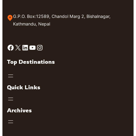
G.P.O. Box:12589, Chandol Marg 2, Bishalnagar,
Kathmandu, Nepal
Facebook
X
LinkedIn
YouTube
Instagram
Top Destinations
Quick Links
Archives