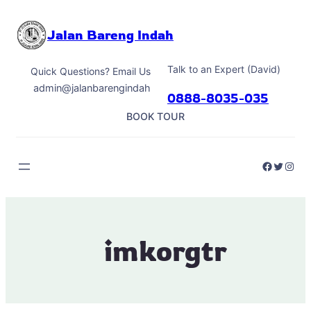
Skip
to
Jalan Bareng Indah
content
Talk to an Expert (David)
Quick Questions? Email Us
admin@jalanbarengindah
0888-8035-035
BOOK TOUR
Faceboo
Twitter
Inst
imkorgtr