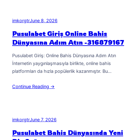
imkorgtr
June 8, 2026
Pusulabet Giriş Online Bahis
Dünyasına Adım Atın -316879167
Pusulabet Giriş: Online Bahis Dünyasına Adım Atın
İnternetin yaygınlaşmasıyla birlikte, online bahis
platformları da hızla popülerlik kazanmıştır. Bu
platformlardan biri olan Pusulabet giriş, kullanıcılarına
Continue Reading →
güvenli ve eğlenceli bir bahis deneyimi sunmaktadır. Bu
yazıda, Pusulabet’in sunduğu olanakları ve kayıt sürecini
inceleyeceğiz. Pusulabet Nedir? Pusulabet, kullanıcılarına
spor bahisleri, canlı casino oyunları ve çeşitli diğer şans
oyunları sunan
imkorgtr
June 7, 2026
Pusulabet Bahis Dünyasında Yeni