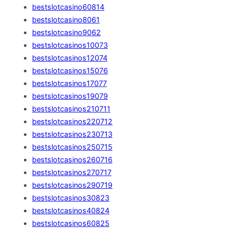
bestslotcasino60814
bestslotcasino8061
bestslotcasino9062
bestslotcasinos10073
bestslotcasinos12074
bestslotcasinos15076
bestslotcasinos17077
bestslotcasinos19079
bestslotcasinos210711
bestslotcasinos220712
bestslotcasinos230713
bestslotcasinos250715
bestslotcasinos260716
bestslotcasinos270717
bestslotcasinos290719
bestslotcasinos30823
bestslotcasinos40824
bestslotcasinos60825