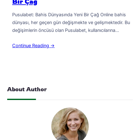
Bir Çağ
Pusulabet: Bahis Dünyasında Yeni Bir Çağ Online bahis
dünyası, her geçen gün değişmekte ve gelişmektedir. Bu
değişimlerin öncüsü olan Pusulabet, kullanıcılarına
sunduğu ayrıcalıklarla dikkat çekmektedir. Pusulabet,
Continue Reading →
kullanıcılara hem spor bahisleri hem de canlı casino
seçenekleri sunarak geniş bir oyun yelpazesi ile karşımıza
çıkıyor. Bahis tutkunları, aradıkları her şeyi Pusulabet’te
bulabiliyorlar. Pusulabet Nedir? Pusulabet, online bahis
About Author