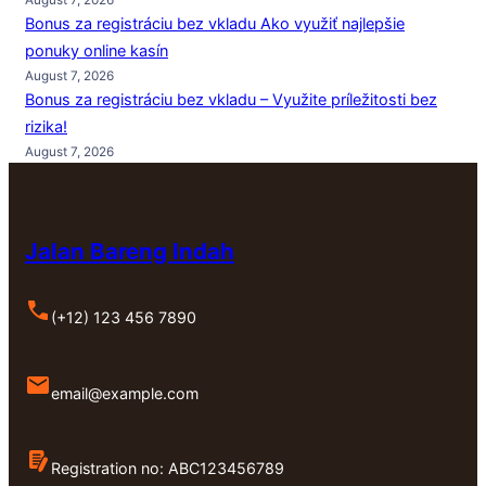
August 7, 2026
Bonus za registráciu bez vkladu Ako využiť najlepšie
ponuky online kasín
August 7, 2026
Bonus za registráciu bez vkladu – Využite príležitosti bez
rizika!
August 7, 2026
Jalan Bareng Indah
(+12) 123 456 7890
email@example.com
Registration no: ABC123456789