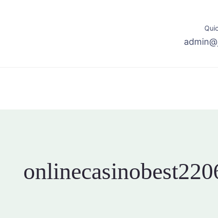
Quic
admin@j
onlinecasinobest220