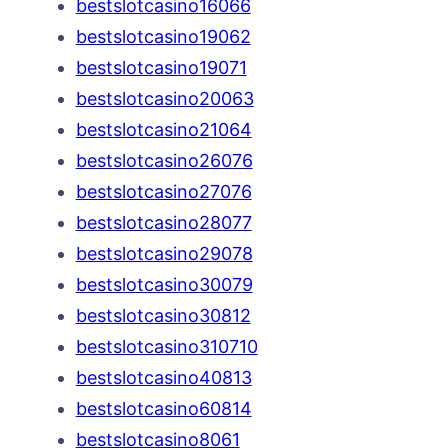
bestslotcasino16066
bestslotcasino19062
bestslotcasino19071
bestslotcasino20063
bestslotcasino21064
bestslotcasino26076
bestslotcasino27076
bestslotcasino28077
bestslotcasino29078
bestslotcasino30079
bestslotcasino30812
bestslotcasino310710
bestslotcasino40813
bestslotcasino60814
bestslotcasino8061