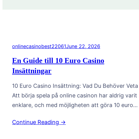
onlinecasinobest22061
June 22, 2026
En Guide till 10 Euro Casino
Insättningar
10 Euro Casino Insättning: Vad Du Behöver Veta
Att börja spela på online casinon har aldrig varit
enklare, och med möjligheten att göra 10 euro
casino deposit kan spelare enkelt komma igång
Continue Reading →
utan att behöva göra stora insättningar. Denna
artikel syftar till att ge en djupgående förståelse