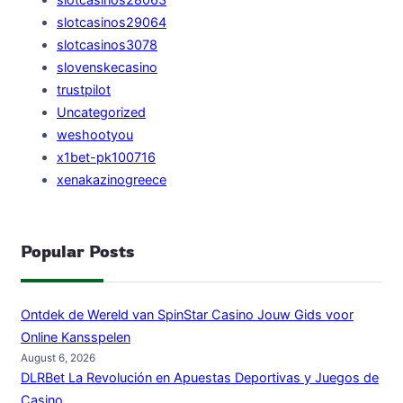
slotcasinos28063
slotcasinos29064
slotcasinos3078
slovenskecasino
trustpilot
Uncategorized
weshootyou
x1bet-pk100716
xenakazinogreece
Popular Posts
Ontdek de Wereld van SpinStar Casino Jouw Gids voor
Online Kansspelen
August 6, 2026
DLRBet La Revolución en Apuestas Deportivas y Juegos de
Casino