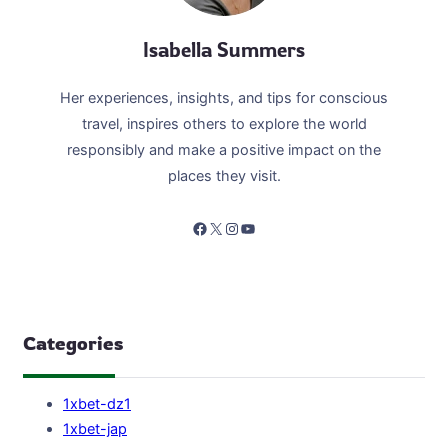
Isabella Summers
Her experiences, insights, and tips for conscious
travel, inspires others to explore the world
responsibly and make a positive impact on the
places they visit.
Facebook
X
Instagram
YouTube
Categories
1xbet-dz1
1xbet-jap